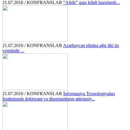
21.07.2016 / KONFRANSLAR
“Ağıllı” qapı kilidi hazırlanıb...
21.07.2016 / KONFRANSLAR
Azərbaycan elminə ağır itki üz
vermişdir ...
21.07.2016 / KONFRANSLAR
İnformasiya Texnologiyaları
İnstitutunda doktorant və dissertantların attestasiy...