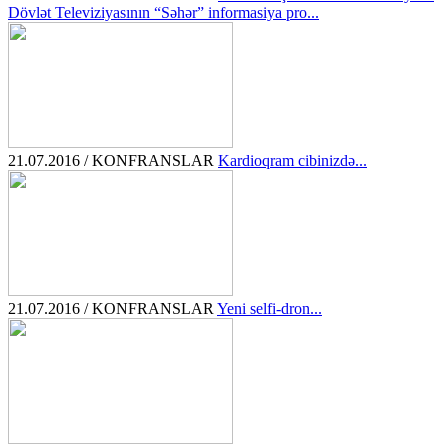
Dövlət Televiziyasının “Səhər” informasiya pro...
21.07.2016 / KONFRANSLAR
Kardioqram cibinizdə...
21.07.2016 / KONFRANSLAR
Yeni selfi-dron...