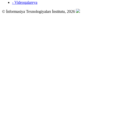
- Videoqalareya
© İnformasiya Texnologiyaları İnstitutu, 2026