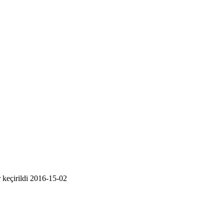
 keçirildi 2016-15-02