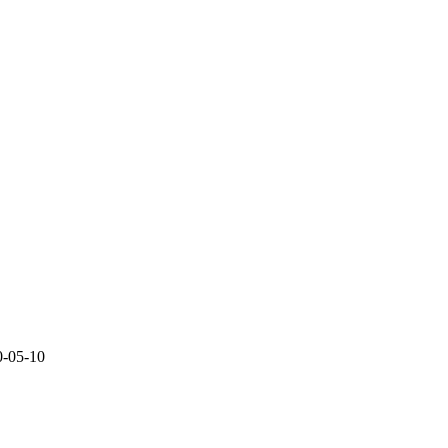
10-05-10