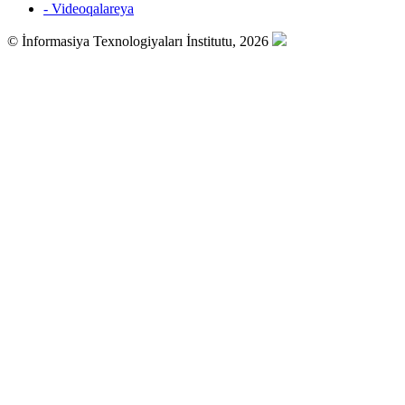
- Videoqalareya
© İnformasiya Texnologiyaları İnstitutu, 2026