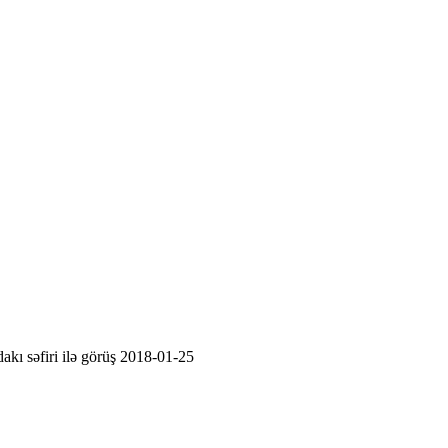
kı səfiri ilə görüş 2018-01-25