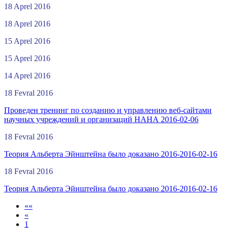
18 Aprel 2016
18 Aprel 2016
15 Aprel 2016
15 Aprel 2016
14 Aprel 2016
18 Fevral 2016
Проведен тренинг по созданию и управлению веб-сайтами
научных учреждений и организаций НАНА 2016-02-06
18 Fevral 2016
Теория Альберта Эйнштейна было доказано 2016-2016-02-16
18 Fevral 2016
Теория Альберта Эйнштейна было доказано 2016-2016-02-16
««
«
1